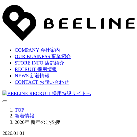
COMPANY
会社案内
OUR BUSINESS
事業紹介
STORE INFO
店舗紹介
RECRUIT
採用情報
NEWS
新着情報
CONTACT
お問い合わせ
TOP
新着情報
2026年 新年のご挨拶
2026.01.01