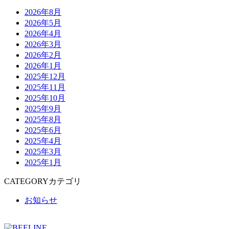
2026年8月
2026年5月
2026年4月
2026年3月
2026年2月
2026年1月
2025年12月
2025年11月
2025年10月
2025年9月
2025年8月
2025年6月
2025年4月
2025年3月
2025年1月
CATEGORY
カテゴリ
お知らせ