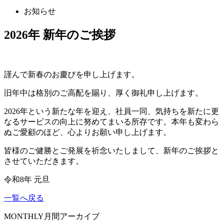
お知らせ
2026年 新年のご挨拶
謹んで新春のお慶びを申し上げます。
旧年中は格別のご高配を賜り、厚く御礼申し上げます。
2026年という新たな年を迎え、社員一同、気持ちを新たに更
なるサービスの向上に努めてまいる所存です。本年も変わら
ぬご愛顧のほど、心よりお願い申し上げます。
皆様のご健勝とご発展を祈念いたしまして、新年のご挨拶と
させていただきます。
令和8年 元旦
一覧へ戻る
MONTHLY
月間アーカイブ