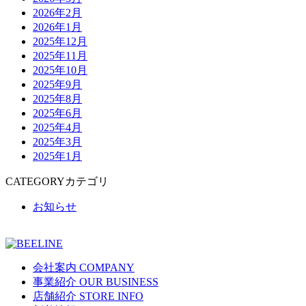
2026年2月
2026年1月
2025年12月
2025年11月
2025年10月
2025年9月
2025年8月
2025年6月
2025年4月
2025年3月
2025年1月
CATEGORY
カテゴリ
お知らせ
会社案内
COMPANY
事業紹介
OUR BUSINESS
店舗紹介
STORE INFO