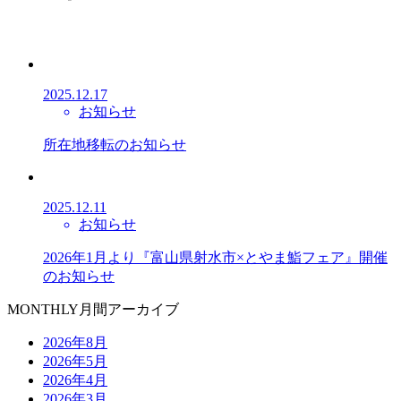
2025.12.17
お知らせ
所在地移転のお知らせ
2025.12.11
お知らせ
2026年1月より『富山県射水市×とやま鮨フェア』開催
のお知らせ
MONTHLY
月間アーカイブ
2026年8月
2026年5月
2026年4月
2026年3月